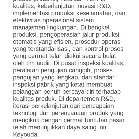
kualitas, keberlanjutan inovasi R&D,
implementasi produksi keselamatan, dan
efektivitas operasional sistem
manajemen lingkungan. Di bengkel
produksi, pengoperasian jalur produksi
otomatis yang efisien, prosedur operasi
yang terstandarisasi, dan kontrol proses
yang cermat telah diakui secara bulat
oleh tim audit. Di pusat inspeksi kualitas,
peralatan pengujian canggih, proses
pengujian yang lengkap, dan standar
inspeksi pabrik yang ketat membuat
pelanggan penuh percaya diri terhadap
kualitas produk. Di departemen R&D,
iterasi berkelanjutan dari pencapaian
teknologi dan perencanaan produk yang
mengikuti dengan cermat tuntutan pasar
telah menunjukkan daya saing inti
Keyouda.