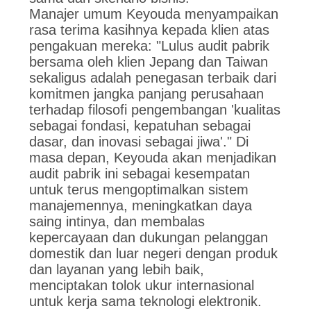
Manajer umum Keyouda menyampaikan
rasa terima kasihnya kepada klien atas
pengakuan mereka: "Lulus audit pabrik
bersama oleh klien Jepang dan Taiwan
sekaligus adalah penegasan terbaik dari
komitmen jangka panjang perusahaan
terhadap filosofi pengembangan 'kualitas
sebagai fondasi, kepatuhan sebagai
dasar, dan inovasi sebagai jiwa'." Di
masa depan, Keyouda akan menjadikan
audit pabrik ini sebagai kesempatan
untuk terus mengoptimalkan sistem
manajemennya, meningkatkan daya
saing intinya, dan membalas
kepercayaan dan dukungan pelanggan
domestik dan luar negeri dengan produk
dan layanan yang lebih baik,
menciptakan tolok ukur internasional
untuk kerja sama teknologi elektronik.