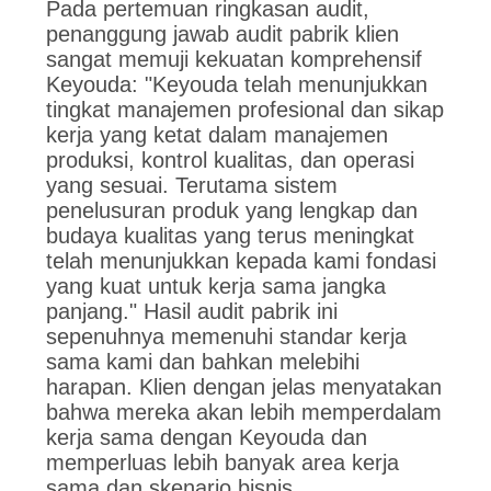
Pada pertemuan ringkasan audit,
penanggung jawab audit pabrik klien
sangat memuji kekuatan komprehensif
Keyouda: "Keyouda telah menunjukkan
tingkat manajemen profesional dan sikap
kerja yang ketat dalam manajemen
produksi, kontrol kualitas, dan operasi
yang sesuai. Terutama sistem
penelusuran produk yang lengkap dan
budaya kualitas yang terus meningkat
telah menunjukkan kepada kami fondasi
yang kuat untuk kerja sama jangka
panjang." Hasil audit pabrik ini
sepenuhnya memenuhi standar kerja
sama kami dan bahkan melebihi
harapan. Klien dengan jelas menyatakan
bahwa mereka akan lebih memperdalam
kerja sama dengan Keyouda dan
memperluas lebih banyak area kerja
sama dan skenario bisnis.