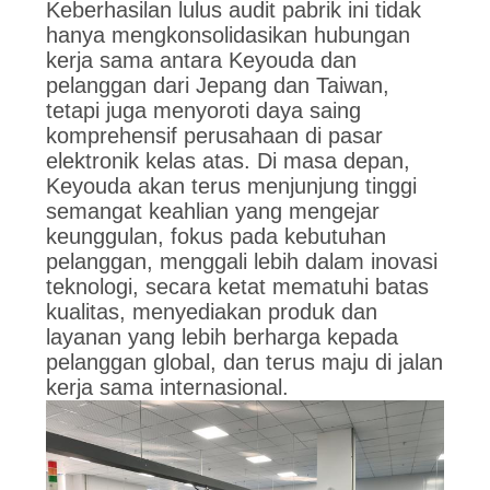
Keberhasilan lulus audit pabrik ini tidak
hanya mengkonsolidasikan hubungan
kerja sama antara Keyouda dan
pelanggan dari Jepang dan Taiwan,
tetapi juga menyoroti daya saing
komprehensif perusahaan di pasar
elektronik kelas atas. Di masa depan,
Keyouda akan terus menjunjung tinggi
semangat keahlian yang mengejar
keunggulan, fokus pada kebutuhan
pelanggan, menggali lebih dalam inovasi
teknologi, secara ketat mematuhi batas
kualitas, menyediakan produk dan
layanan yang lebih berharga kepada
pelanggan global, dan terus maju di jalan
kerja sama internasional.