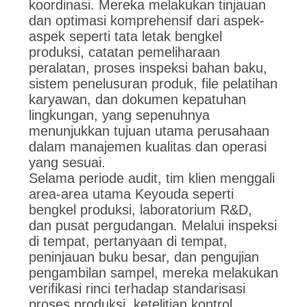
koordinasi. Mereka melakukan tinjauan
dan optimasi komprehensif dari aspek-
aspek seperti tata letak bengkel
produksi, catatan pemeliharaan
peralatan, proses inspeksi bahan baku,
sistem penelusuran produk, file pelatihan
karyawan, dan dokumen kepatuhan
lingkungan, yang sepenuhnya
menunjukkan tujuan utama perusahaan
dalam manajemen kualitas dan operasi
yang sesuai.
Selama periode audit, tim klien menggali
area-area utama Keyouda seperti
bengkel produksi, laboratorium R&D,
dan pusat pergudangan. Melalui inspeksi
di tempat, pertanyaan di tempat,
peninjauan buku besar, dan pengujian
pengambilan sampel, mereka melakukan
verifikasi rinci terhadap standarisasi
proses produksi, ketelitian kontrol