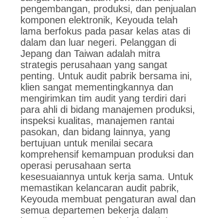
pengembangan, produksi, dan penjualan
komponen elektronik, Keyouda telah
lama berfokus pada pasar kelas atas di
dalam dan luar negeri. Pelanggan di
Jepang dan Taiwan adalah mitra
strategis perusahaan yang sangat
penting. Untuk audit pabrik bersama ini,
klien sangat mementingkannya dan
mengirimkan tim audit yang terdiri dari
para ahli di bidang manajemen produksi,
inspeksi kualitas, manajemen rantai
pasokan, dan bidang lainnya, yang
bertujuan untuk menilai secara
komprehensif kemampuan produksi dan
operasi perusahaan serta
kesesuaiannya untuk kerja sama. Untuk
memastikan kelancaran audit pabrik,
Keyouda membuat pengaturan awal dan
semua departemen bekerja dalam