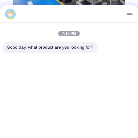
Nicole Zhuo
7:18 PM
Good day, what product are you looking for?