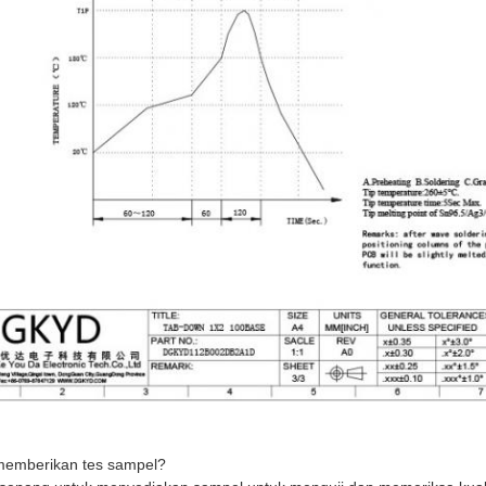
memberikan tes sampel?