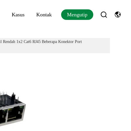
Kasus
Kontak
Mengutip
il Rendah 1x2 Cat6 RJ45 Beberapa Konektor Port